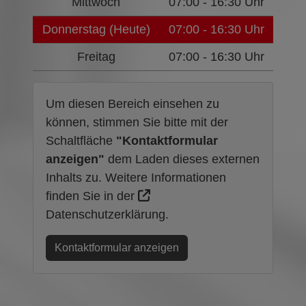
Mittwoch
07:00 - 16:30 Uhr
Donnerstag (Heute)
07:00 - 16:30 Uhr
Freitag
07:00 - 16:30 Uhr
Um diesen Bereich einsehen zu
können, stimmen Sie bitte mit der
Schaltfläche
"Kontaktformular
anzeigen"
dem Laden dieses externen
Inhalts zu. Weitere Informationen
finden Sie in der
Datenschutzerklärung
.
Kontaktformular anzeigen