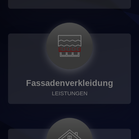
Fassadenverkleidung
LEISTUNGEN