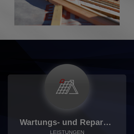
Wartungs- und Reparaturdienst
LEISTUNGEN