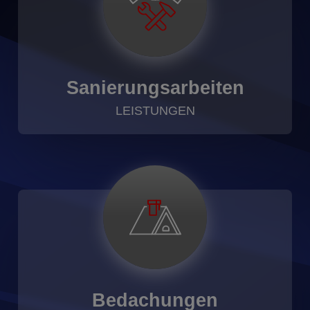
Sanierungsarbeiten
LEISTUNGEN
Bedachungen