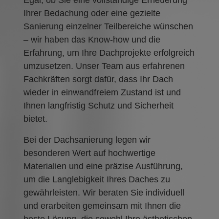
Egal, ob Sie eine vollständige Erneuerung
Ihrer Bedachung oder eine gezielte
Sanierung einzelner Teilbereiche wünschen
– wir haben das Know-how und die
Erfahrung, um Ihre Dachprojekte erfolgreich
umzusetzen. Unser Team aus erfahrenen
Fachkräften sorgt dafür, dass Ihr Dach
wieder in einwandfreiem Zustand ist und
Ihnen langfristig Schutz und Sicherheit
bietet.
Bei der Dachsanierung legen wir
besonderen Wert auf hochwertige
Materialien und eine präzise Ausführung,
um die Langlebigkeit Ihres Daches zu
gewährleisten. Wir beraten Sie individuell
und erarbeiten gemeinsam mit Ihnen die