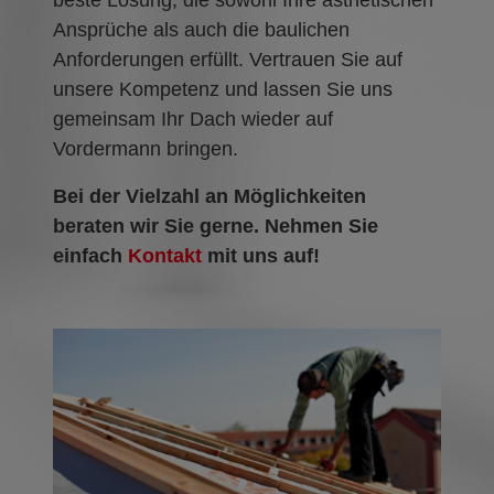
beste Lösung, die sowohl Ihre ästhetischen
Ansprüche als auch die baulichen
Anforderungen erfüllt. Vertrauen Sie auf
unsere Kompetenz und lassen Sie uns
gemeinsam Ihr Dach wieder auf
Vordermann bringen.
Bei der Vielzahl an Möglichkeiten
beraten wir Sie gerne. Nehmen Sie
einfach
Kontakt
mit uns auf!