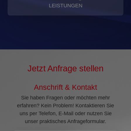
LEISTUNGEN
Jetzt Anfrage stellen
Anschrift & Kontakt
Sie haben Fragen oder möchten mehr
erfahren? Kein Problem! Kontaktieren Sie
uns per Telefon, E-Mail oder nutzen Sie
unser praktisches Anfrageformular.