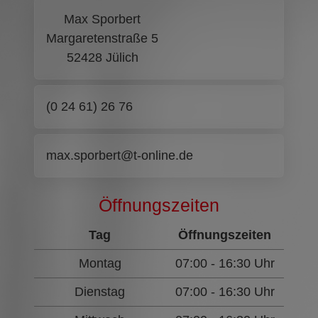
Max Sporbert
Margaretenstraße 5
52428 Jülich
(0 24 61) 26 76
max.sporbert@t-online.de
Öffnungszeiten
Tag
Öffnungszeiten
Montag
07:00 - 16:30 Uhr
Dienstag
07:00 - 16:30 Uhr