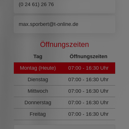
(0 24 61) 26 76
max.sporbert@t-online.de
Öffnungszeiten
Tag
Öffnungszeiten
Montag (Heute)
07:00 - 16:30 Uhr
Dienstag
07:00 - 16:30 Uhr
Mittwoch
07:00 - 16:30 Uhr
Donnerstag
07:00 - 16:30 Uhr
Freitag
07:00 - 16:30 Uhr