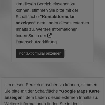
Um diesen Bereich einsehen zu
können, stimmen Sie bitte mit der
Schaltfläche
"Kontaktformular
anzeigen"
dem Laden dieses externen
Inhalts zu. Weitere Informationen
finden Sie in der
Datenschutzerklärung
.
Kontaktformular anzeigen
Um diesen Bereich einsehen zu können, stimmen
Sie bitte mit der Schaltfläche
"Google Maps Karte
anzeigen"
dem Laden dieses externen Inhalts zu.
Weitere Informationen finden Sie in der