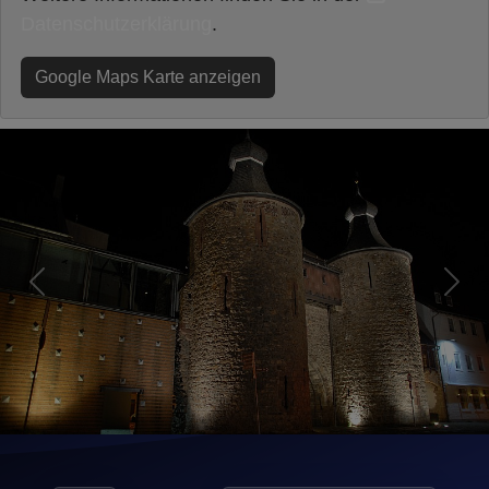
Datenschutzerklärung
.
Google Maps Karte anzeigen